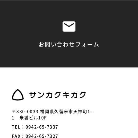
お問い合わせフォーム
〒830-0033 福岡県久留米市天神町1-
1 米城ビル10F
TEL：0942-65-7337
FAX：0942-65-7327