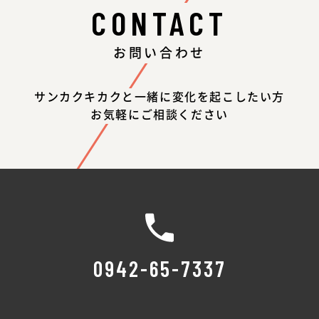
CONTACT
お問い合わせ
サンカクキカクと一緒に変化を起こしたい方
お気軽にご相談ください
0942-65-7337