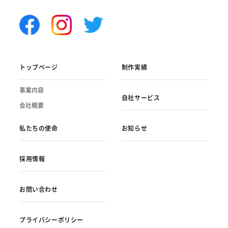
トップページ
制作実績
事業内容
自社サービス
会社概要
私たちの使命
お知らせ
採用情報
お問い合わせ
プライバシーポリシー