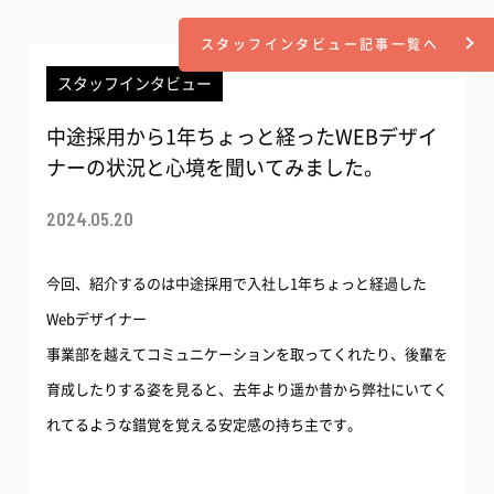
スタッフインタビュー記事一覧へ
スタッフインタビュー
中途採用から1年ちょっと経ったWEBデザイ
ナーの状況と心境を聞いてみました。
2024.05.20
今回、紹介するのは中途採用で入社し1年ちょっと経過した
Webデザイナー
事業部を越えてコミュニケーションを取ってくれたり、後輩を
育成したりする姿を見ると、去年より遥か昔から弊社にいてく
れてるような錯覚を覚える安定感の持ち主です。