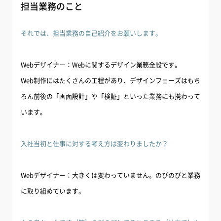
担当業務のこと
それでは、担当業務の自己紹介をお願いします。
Webデザイナー：Webに関するデザイン業務全般です。
Web制作にはたくさんの工程があり、デザインフェーズはもち
ろん前後の「画面設計」や「検証」といった業務にも携わって
います。
入社当初と仕事に対する考え方は変わりましたか？
Webデザイナー：大きくは変わっていません。のびのびと業務
に取り組めています。