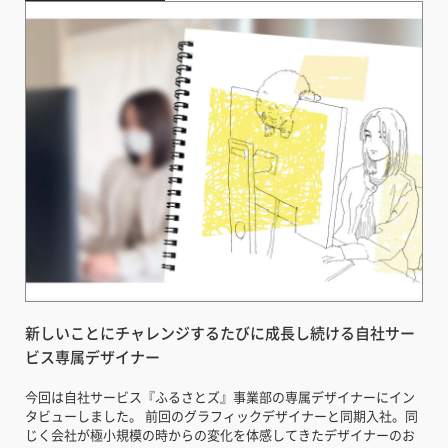
新しいことにチャレンジするたびに成長し続ける自社サー
ビス専属デザイナー
今回は自社サービス『ふるさとズ』事業部の専属デザイナーにイン
タビューしました。 前回のグラフィックデザイナーと同期入社。同
じく会社が極小規模の時からの変化を体感してきたデザイナーのお