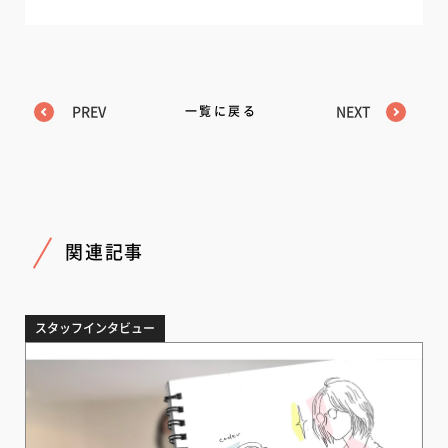
PREV
一覧に戻る
NEXT
関連記事
スタッフインタビュー