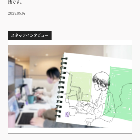
話です。
2025.05.14
スタッフインタビュー