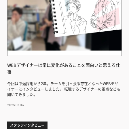
WEBデザイナーは常に変化があることを面白いと思える仕
事
今回は中途採用から2年。チームを引っ張る存在となったWEBデザ
イナーにインタビューしました。 転職するデザイナーの視点なども
聞いてみました。
2025.06.03
スタッフインタビュー