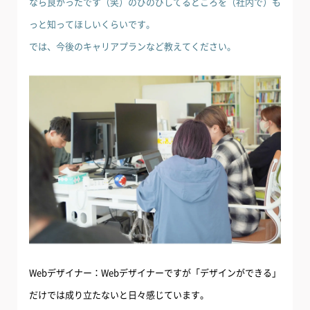
なら良かったです（笑）のびのびしてるところを（社内で）も
っと知ってほしいくらいです。
では、今後のキャリアプランなど教えてください。
Webデザイナー：Webデザイナーですが「デザインができる」
だけでは成り立たないと日々感じています。