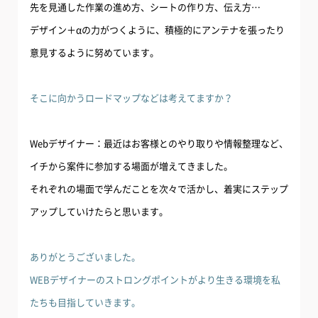
先を見通した作業の進め方、シートの作り方、伝え方…
デザイン＋αの力がつくように、積極的にアンテナを張ったり
意見するように努めています。
そこに向かうロードマップなどは考えてますか？
Webデザイナー：最近はお客様とのやり取りや情報整理など、
イチから案件に参加する場面が増えてきました。
それぞれの場面で学んだことを次々で活かし、着実にステップ
アップしていけたらと思います。
ありがとうございました。
WEBデザイナーのストロングポイントがより生きる環境を私
たちも目指していきます。