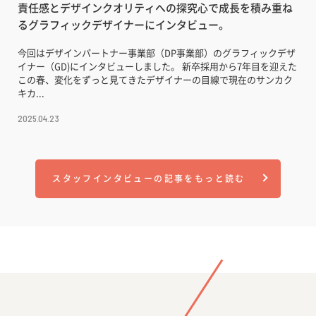
責任感とデザインクオリティへの探究心で成長を積み重ね
るグラフィックデザイナーにインタビュー。
今回はデザインパートナー事業部（DP事業部）のグラフィックデザ
イナー（GD)にインタビューしました。 新卒採用から7年目を迎えた
この春、変化をずっと見てきたデザイナーの目線で現在のサンカク
キカ...
2025.04.23
スタッフインタビューの記事をもっと読む