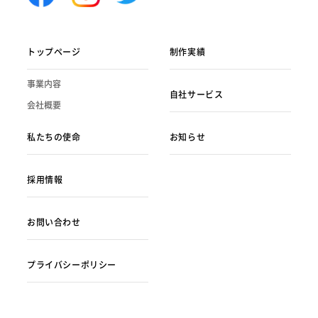
トップページ
制作実績
事業内容
自社サービス
会社概要
私たちの使命
お知らせ
採用情報
お問い合わせ
プライバシーポリシー