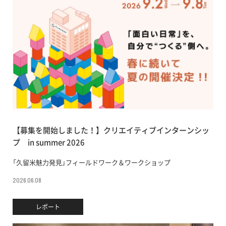
【募集を開始しました！】クリエイティブインターンシッ
プ in summer 2026
「久留米魅力発見」フィールドワーク＆ワークショップ
2026.06.08
レポート