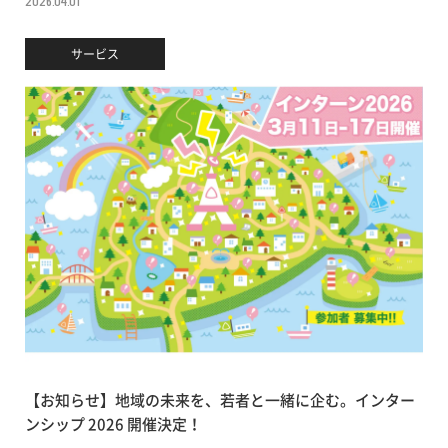
2026.04.01
サービス
【お知らせ】地域の未来を、若者と一緒に企む。インター
ンシップ 2026 開催決定！