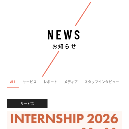
NEWS
お知らせ
ALL
サービス
レポート
メディア
スタッフインタビュー
サービス