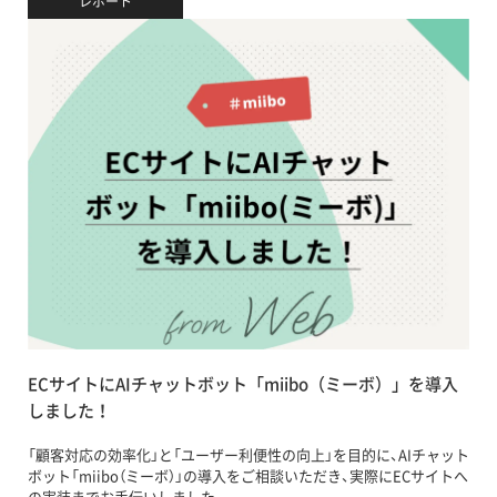
レポート
ECサイトにAIチャットボット「miibo（ミーボ）」を導入
しました！
「顧客対応の効率化」と「ユーザー利便性の向上」を目的に、AIチャット
ボット「miibo（ミーボ）」の導入をご相談いただき、実際にECサイトへ