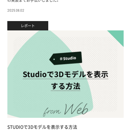
の実装までお手伝いしました。
2025.06.02
レポート
STUDIOで3Dモデルを表示する方法