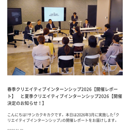
春季クリエイティブインターンシップ2026【開催レポー
ト】 と夏季クリエイティブインターンシップ2026【開催
決定のお知らせ！】
こんにちは！サンカクキカクです。 本日は2026年3月に実施した「ク
リエイティブインターンシップ」の開催レポートをお届けします。