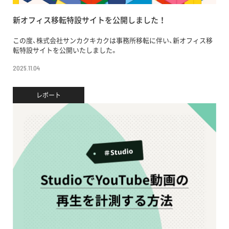
新オフィス移転特設サイトを公開しました！
この度、株式会社サンカクキカクは事務所移転に伴い、新オフィス移
転特設サイトを公開いたしました。
2025.11.04
レポート