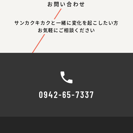
お問い合わせ
サンカクキカクと一緒に変化を起こしたい方
お気軽にご相談ください
0942-65-7337