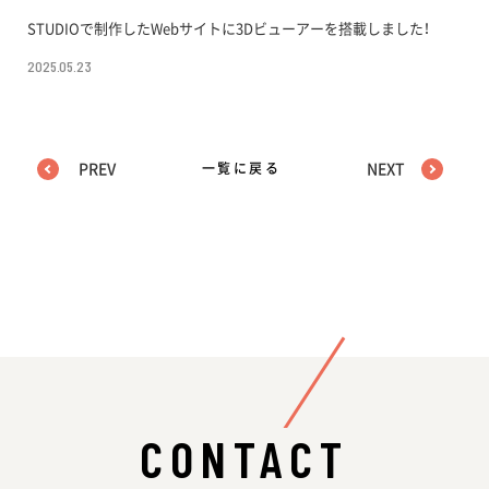
STUDIOで制作したWebサイトに3Dビューアーを搭載しました！
2025.05.23
PREV
一覧に戻る
NEXT
CONTACT