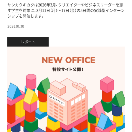
サンカクキカクは2026年3月、クリエイターやビジネスリーダーを志
す学生を対象に、3月11日（月）〜17日（金）の5日間の実践型インターン
シップを開催します。
2026.01.30
レポート