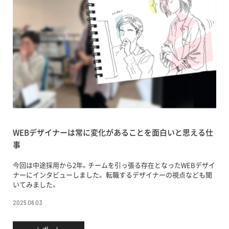
WEBデザイナーは常に変化があることを面白いと思える仕
事
今回は中途採用から2年。チームを引っ張る存在となったWEBデザイ
ナーにインタビューしました。 転職するデザイナーの視点なども聞
いてみました。
2025.06.03