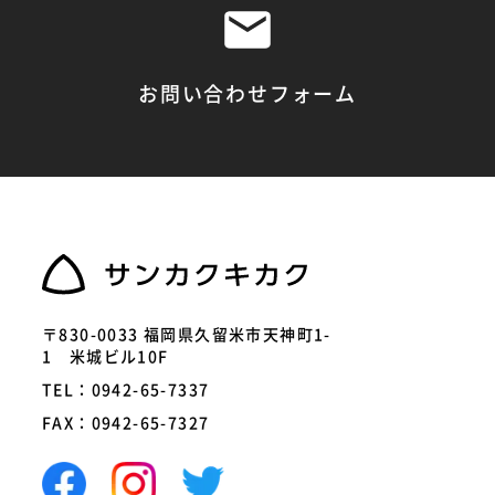
お問い合わせフォーム
〒830-0033 福岡県久留米市天神町1-
1 米城ビル10F
TEL：0942-65-7337
FAX：0942-65-7327