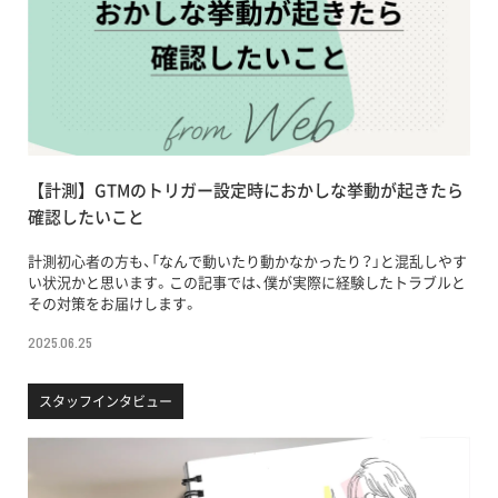
【計測】GTMのトリガー設定時におかしな挙動が起きたら
確認したいこと
計測初心者の方も、「なんで動いたり動かなかったり？」と混乱しやす
い状況かと思います。この記事では、僕が実際に経験したトラブルと
その対策をお届けします。
2025.06.25
スタッフインタビュー