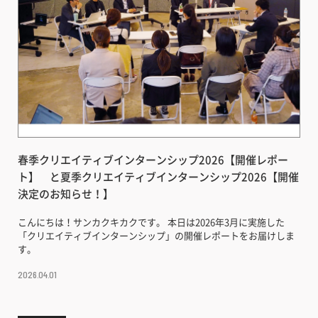
春季クリエイティブインターンシップ2026【開催レポー
ト】 と夏季クリエイティブインターンシップ2026【開催
決定のお知らせ！】
こんにちは！サンカクキカクです。 本日は2026年3月に実施した
「クリエイティブインターンシップ」の開催レポートをお届けしま
す。
2026.04.01