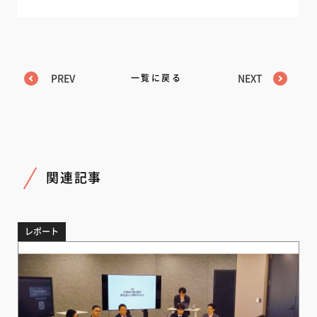
PREV
一覧に戻る
NEXT
関連記事
レポート