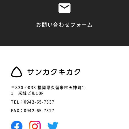
お問い合わせフォーム
〒830-0033 福岡県久留米市天神町1-
1 米城ビル10F
TEL：0942-65-7337
FAX：0942-65-7327