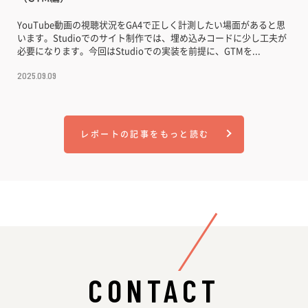
YouTube動画の視聴状況をGA4で正しく計測したい場面があると思
います。Studioでのサイト制作では、埋め込みコードに少し工夫が
必要になります。今回はStudioでの実装を前提に、GTMを...
2025.09.09
レポートの記事をもっと読む
CONTACT