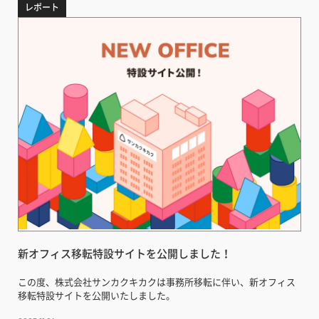
レポート
新オフィス移転特設サイトを公開しました！
この度、株式会社サンカクキカクは事務所移転に伴い、新オフィス
移転特設サイトを公開いたしました。