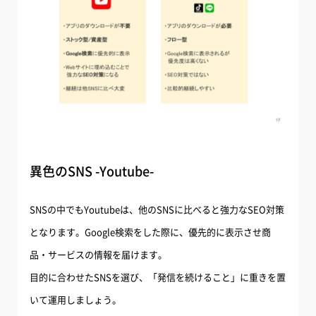
異色のSNS -Youtube-
SNSの中でもYoutubeは、他のSNSに比べると強力なSEO対策
となります。Google検索をした際に、優先的に表示させ商
品・サービスの情報を届けます。
目的に合わせたSNSを選び、「発信を続けること」に重きを置
いて運用しましょう。