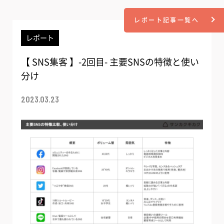
レポート記事一覧へ
レポート
【 SNS集客 】-2回目- 主要SNSの特徴と使い
分け
2023.03.23