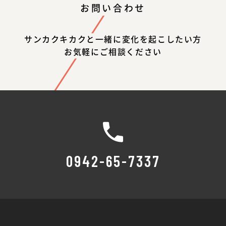
お問い合わせ
サンカクキカクと一緒に変化を起こしたい方
お気軽にご相談ください
0942-65-7337