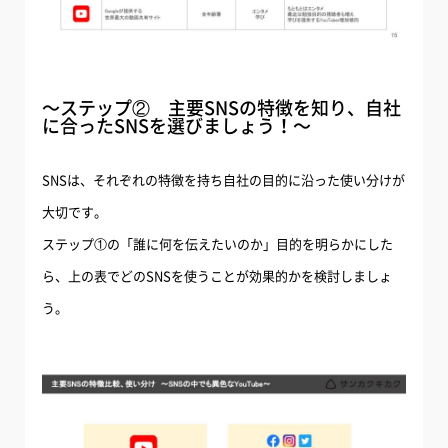
〜ステップ② 主要SNSの特徴を知り、自社
に合ったSNSを選びましょう！〜
SNSは、それぞれの特徴を持ち自社の目的に沿った使い分けが
大切です。
ステップ①の「誰に何を伝えたいのか」目的を明らかにした
ら、上の表でどのSNSを使うことが効果的かを検討しましょ
う。