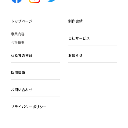
トップページ
制作実績
事業内容
自社サービス
会社概要
私たちの使命
お知らせ
採用情報
お問い合わせ
プライバシーポリシー