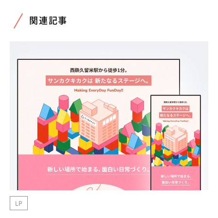
関連記事
LP