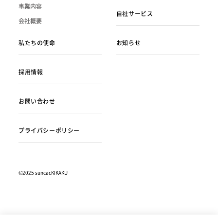
事業内容
自社サービス
会社概要
私たちの使命
お知らせ
採用情報
お問い合わせ
プライバシーポリシー
©2025 suncacKIKAKU