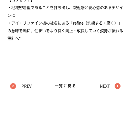
・地域密着型であることを打ち出し、親近感と安心感のあるデザイ
ンに
・アイ・リファイン様の社名にある「refine（洗練する・磨く）」
の意味を軸に、住まいをより良く向上・改良していく姿勢が伝わる
設計へ"
PREV
一覧に戻る
NEXT