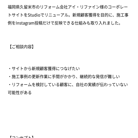
福岡県久留米市のリフォーム会社アイ・リファイン様のコーポレー
トサイトをStudioでリニューアル。新規顧客獲得を目的に、施工事
例をInstagram投稿だけで反映できる仕組みも取り入れました。
【ご相談内容】
・サイトから新規顧客獲得につなげたい
・施工事例の更新作業に手間がかかり、継続的な発信が難しい
・リフォームを検討している顧客に、自社の実績が伝わっていない
可能性がある
【コンセプト】