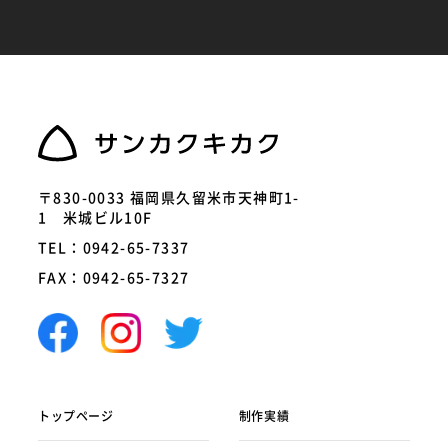
〒830-0033 福岡県久留米市天神町1-
1 米城ビル10F
TEL：0942-65-7337
FAX：0942-65-7327
トップページ
制作実績