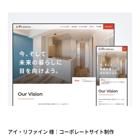
アイ・リファイン 様｜コーポレートサイト制作