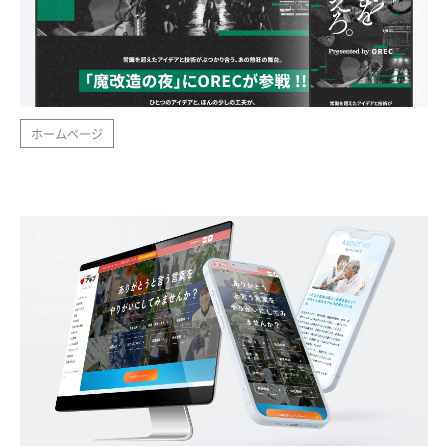
ホームページ