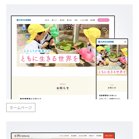
ホームページ