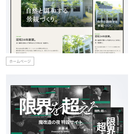
ホームページ