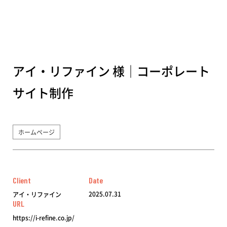
アイ・リファイン 様｜コーポレート
サイト制作
ホームページ
Client
Date
2025.07.31
アイ・リファイン
URL
https://i-refine.co.jp/