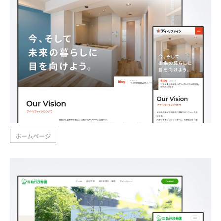
ホームページ