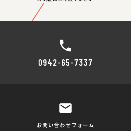
0942-65-7337
お問い合わせフォーム