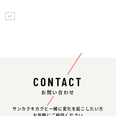
LP
CONTACT
お問い合わせ
サンカクキカクと一緒に変化を起こしたい方
お気軽にご相談ください