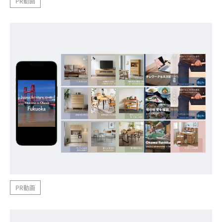
PR動画
PR動画