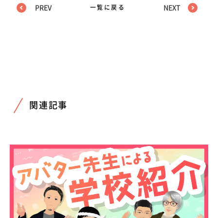
PREV
一覧に戻る
NEXT
関連記事