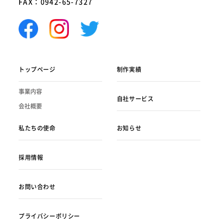
FAX：0942-65-7327
トップページ
制作実績
事業内容
自社サービス
会社概要
私たちの使命
お知らせ
採用情報
お問い合わせ
プライバシーポリシー