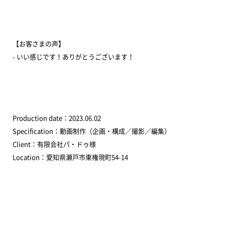
【お客さまの声】
- いい感じです！ありがとうございます！
Production date：2023.06.02
Specification：動画制作（企画・構成／撮影／編集）
Client：有限会社パ・ドゥ様
Location：愛知県瀬戸市東権現町54-14