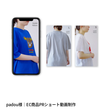
padou様｜EC商品PRショート動画制作