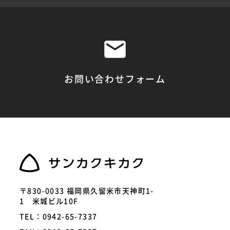
お問い合わせフォーム
〒830-0033 福岡県久留米市天神町1-
1 米城ビル10F
TEL：0942-65-7337