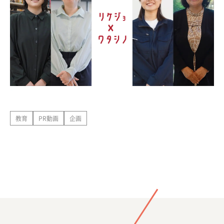
教育
PR動画
企画