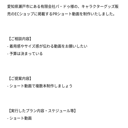
愛知県瀬戸市にある有限会社パ・ドゥ様の、キャラクターグッズ販
売のECショップに掲載するPRショート動画を制作いたしました。
【ご相談内容】
- 着用感やサイズ感が伝わる動画をお願いしたい
- 予算は決まっている
【ご提案内容】
- ショート動画で複数本制作しましょう
【実行したプラン内容・スケジュール等】
- ショート動画