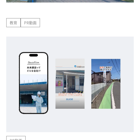
教育
PR動画