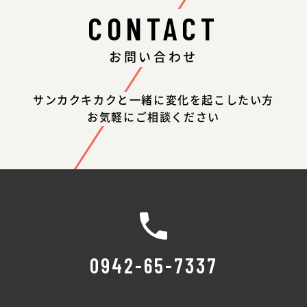
CONTACT
お問い合わせ
サンカクキカクと一緒に変化を起こしたい方
お気軽にご相談ください
0942-65-7337