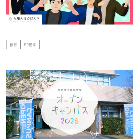
教育
PR動画