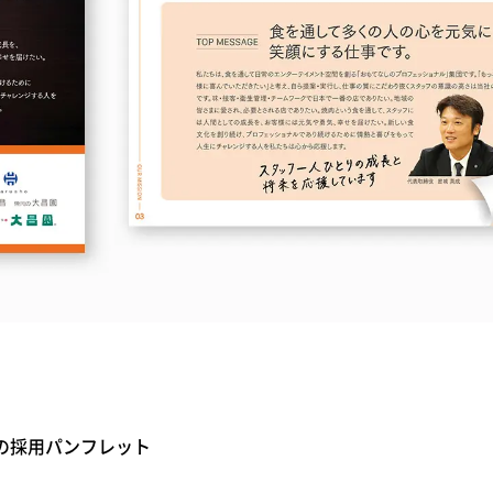
の採用パンフレット