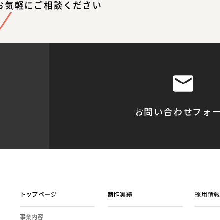
お気軽にご相談ください
お問い合わせフォ
トップページ
制作実績
採用情報
事業内容