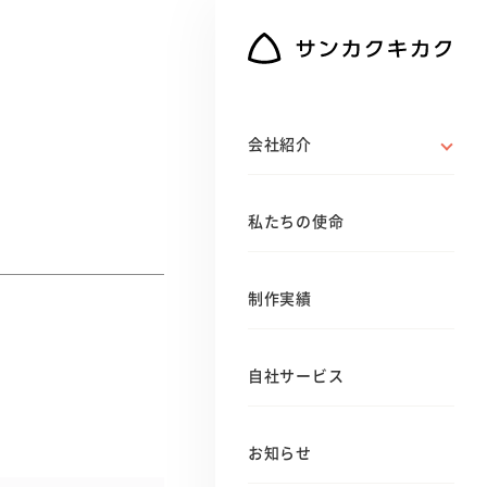
会社紹介
私たちの使命
制作実績
自社サービス
お知らせ