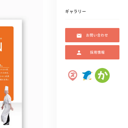
ギャラリー
お問い合わせ
採用情報