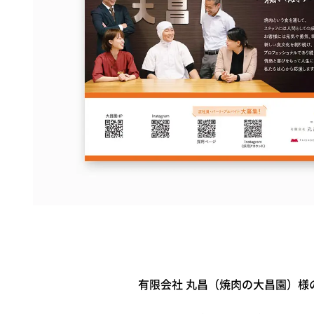
有限会社 丸昌（焼肉の大昌園）様