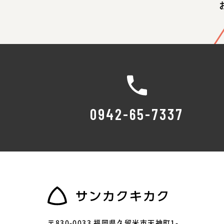
0942-65-7337
〒830-0033 福岡県久留米市天神町1-