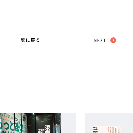
一覧に戻る
NEXT