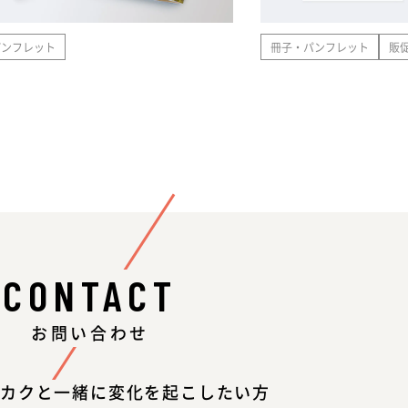
パンフレット
冊子・パンフレット
販
CONTACT
お問い合わせ
カクと一緒に変化を起こしたい方