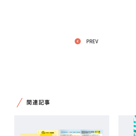
PREV
関連記事