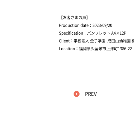
【お客さまの声】
Production date：2023/09/20
Specification：パンフレット A4×12P
Client：学校法人 金子学園 成田山幼稚園 
Location：福岡県久留米市上津町1386-22
PREV