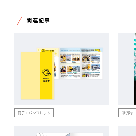
関連記事
冊子・パンフレット
販促物