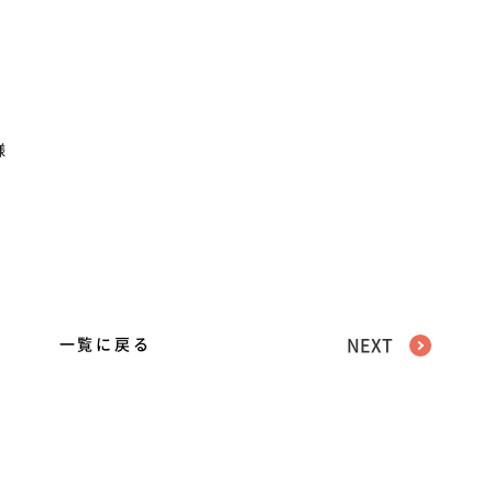
様
一覧に戻る
NEXT