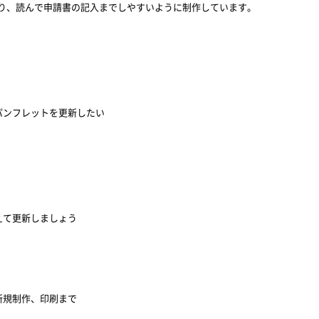
り、読んで申請書の記入までしやすいように制作しています。
パンフレットを更新したい
えて更新しましょう
新規制作、印刷まで