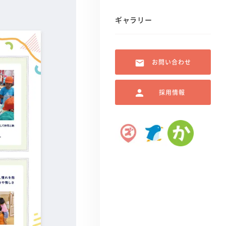
ギャラリー
お問い合わせ
採用情報