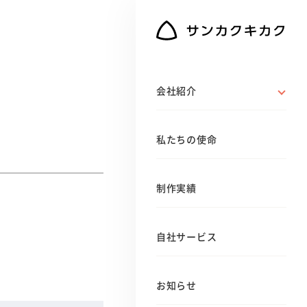
会社紹介
私たちの使命
制作実績
自社サービス
お知らせ