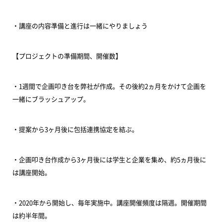
・講座の内容準備と進行は一緒にやりましょう
【プロジェクトの準備期間、開催数】
・1週間で企画叩き台を弊社が作成。その後約2ヵ月をかけて企画を
一緒にブラッシュアップ。
・提案から3ヶ月後に包括連携協定を結ぶ。
・企画叩き台作成から3ヶ月後には学生と企業を集め、約5ヵ月後に
は講座開始。
・2020年から開始し、毎年実施中。講座開催頻度は隔週。開催期間
は約半年間。