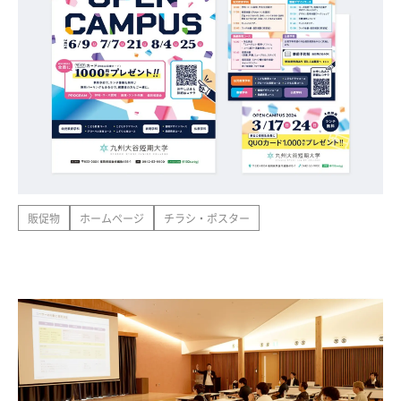
販促物
ホームページ
チラシ・ポスター