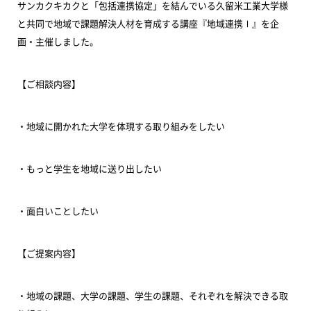
サンカクキカクと「包括連携協定」を結んでいる久留米工業大学様
と共同で地域で課題解決人材を育成する講座『地域連携Ⅰ』を企
画・主催しました。
【ご相談内容】
・地域に開かれた大学を体現する取り組みをしたい
・もっと学生を地域に送り出したい
・面白いことしたい
【ご提案内容】
・地域の課題、大学の課題、学生の課題、それぞれを解決できる取