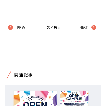
PREV
一覧に戻る
NEXT
関連記事