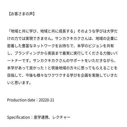
【お客さまの声】
「地域と共に学び、地域と共に成長する」そのような学びは大学だ
けの力では実現できません。サンカクキカクさんは、地域の企業に
密着した豊富なネットワークをお持ちで、本学のビジョンを共有
し、ブランディングから実装まで着実に実行してくださる力強いパ
ートナーです。サンカクキカクさんのサポートをいただきながら、
本学があって良かった！と筑後地域の方々に思ってもらえることを
目指して、今後も様々なワクワクする学びを企画を実施していきた
いと思います。
Production date：20220-21
Specification：産学連携、レクチャー