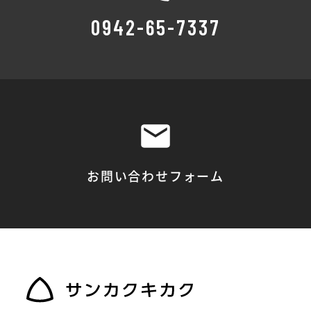
0942-65-7337
お問い合わせフォーム