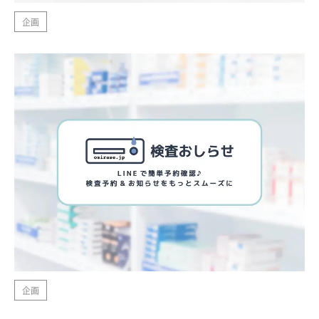
企画
企画