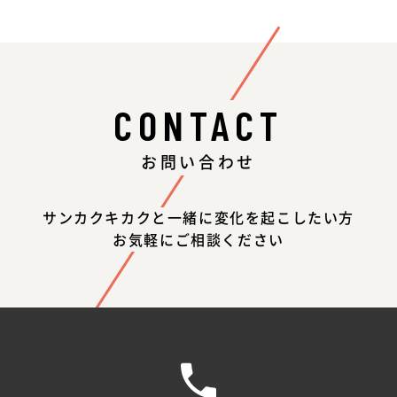
CONTACT
お問い合わせ
サンカクキカクと一緒に変化を起こしたい方
お気軽にご相談ください