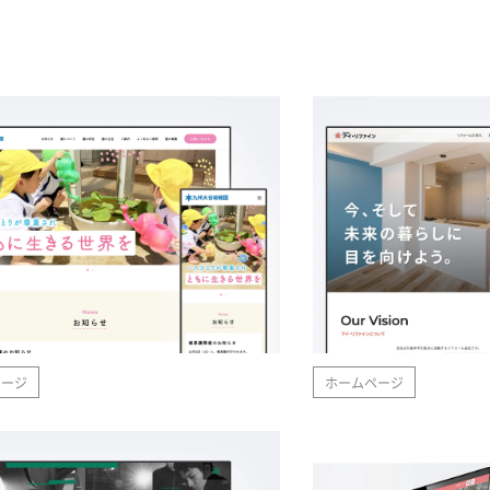
ページ
ホームページ