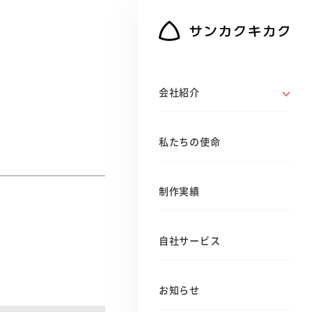
会社紹介
私たちの使命
制作実績
自社サービス
お知らせ