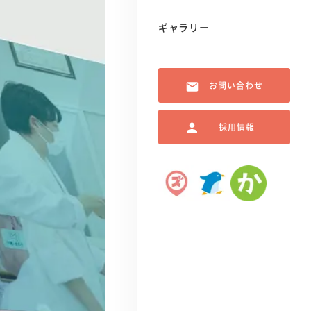
ギャラリー
お問い合わせ
採用情報