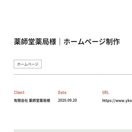
薬師堂薬局様｜ホームページ制作
ホームページ
Client
Date
URL
2020.09.20
有限会社 薬師堂薬局様
https://www.yks