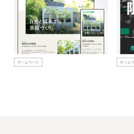
ホームページ
ホーム