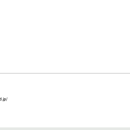
d.jp/