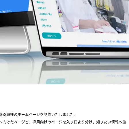
堂薬局様のホームページを制作いたしました。
へ向けたページと、採用向けのページを入り口より分け、知りたい情報へ辿