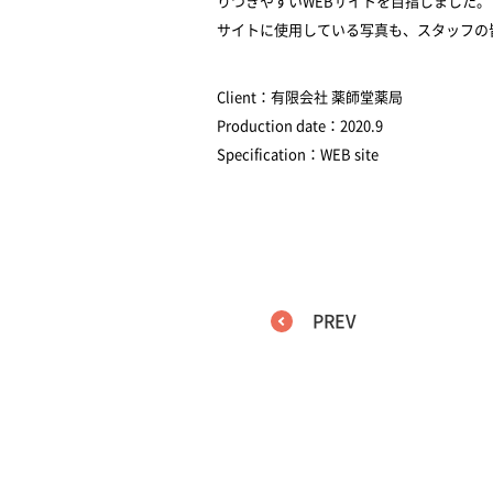
りつきやすいWEBサイトを目指しました。
サイトに使用している写真も、スタッフの
Client：有限会社 薬師堂薬局
Production date：2020.9
Specification：WEB site
PREV