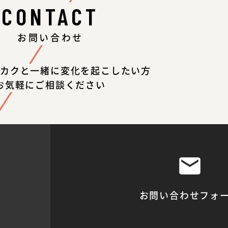
CONTACT
お問い合わせ
カクと一緒に変化を起こしたい方
お気軽にご相談ください
お問い合わせフォ