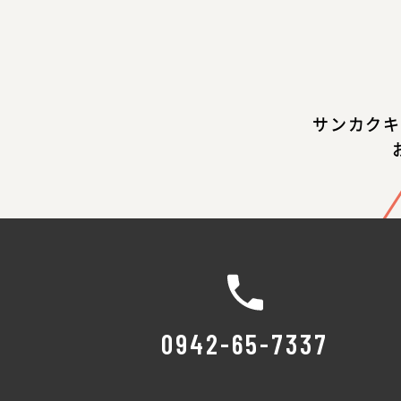
サンカクキ
0942-65-7337