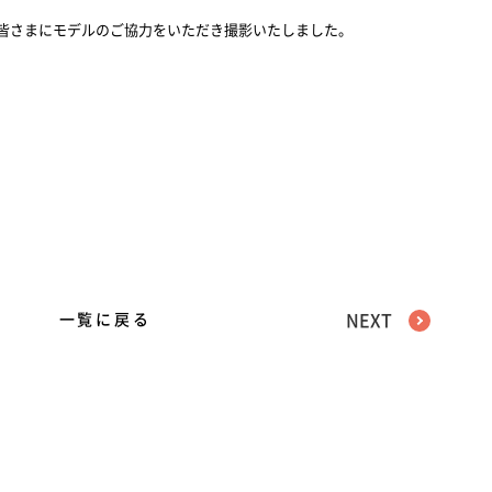
皆さまにモデルのご協力をいただき撮影いたしました。
一覧に戻る
NEXT