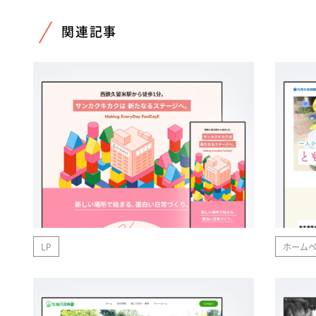
関連記事
LP
ホーム