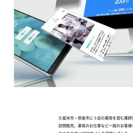
久留米市・筑後市に３店の薬局を営む薬師
訪問販売、薬局のお仕事など一般のお客様