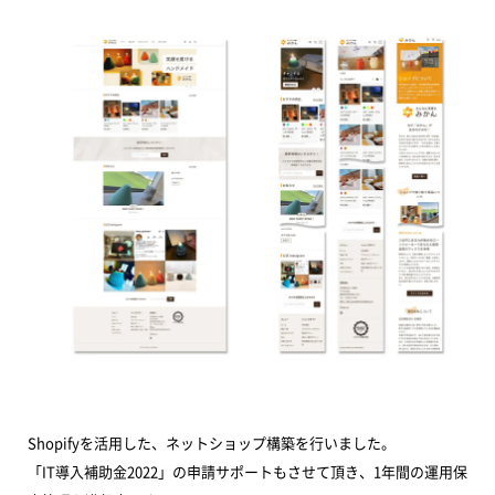
Shopifyを活用した、ネットショップ構築を行いました。
「IT導入補助金2022」の申請サポートもさせて頂き、1年間の運用保