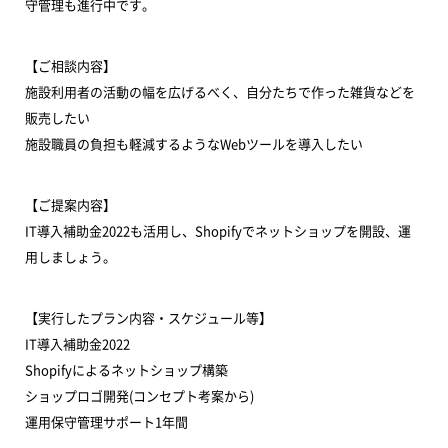
守管理も進行中です。
【ご相談内容】
施設利用者の活動の幅を広げるべく、自分たちで作った雑貨などを
販売したい
施設職員の負担も軽減するようなWebツールを導入したい
【ご提案内容】
IT導入補助金2022も活用し、Shopifyでネットショップを開設、運
用しましょう。
【実行したプラン内容・スケジュール等】
IT導入補助金2022
Shopifyによるネットショップ構築
ショップロゴ開発(コンセプト考案から)
運用保守管理サポート1年間