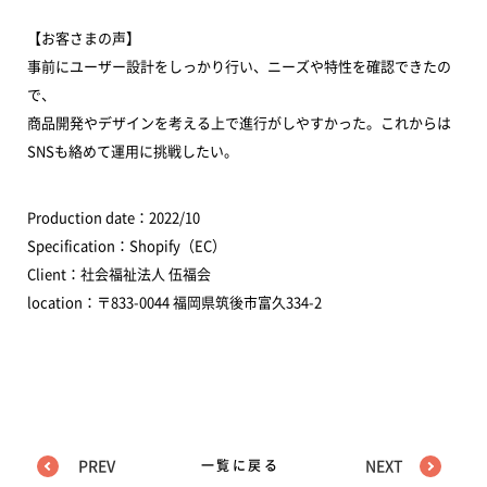
【お客さまの声】
事前にユーザー設計をしっかり行い、ニーズや特性を確認できたの
で、
商品開発やデザインを考える上で進行がしやすかった。これからは
SNSも絡めて運用に挑戦したい。
Production date：2022/10
Specification：Shopify（EC）
Client：社会福祉法人 伍福会
location：〒833-0044 福岡県筑後市富久334-2
PREV
一覧に戻る
NEXT