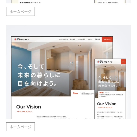
ホームページ
ホームページ