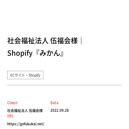
社会福祉法人 伍福会様｜
Shopify『みかん』
ECサイト・Shopify
Client
Date
2022.09.28
社会福祉法人 伍福会様
URL
https://gofukukai.net/