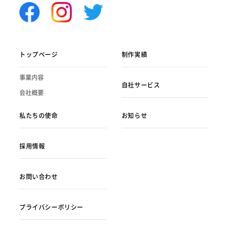
トップページ
制作実績
事業内容
自社サービス
会社概要
私たちの使命
お知らせ
採用情報
お問い合わせ
プライバシーポリシー