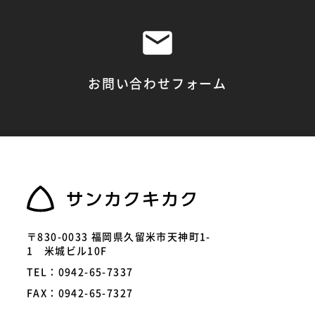
お問い合わせフォーム
〒830-0033 福岡県久留米市天神町1-
1 米城ビル10F
TEL：0942-65-7337
FAX：0942-65-7327