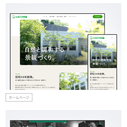
ホームページ