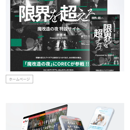
ホームページ