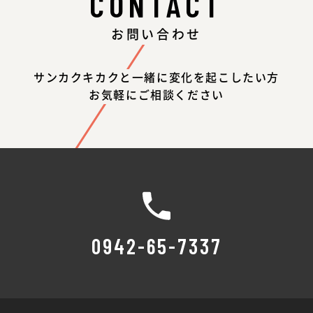
CONTACT
お問い合わせ
サンカクキカクと一緒に変化を起こしたい方
お気軽にご相談ください
0942-65-7337