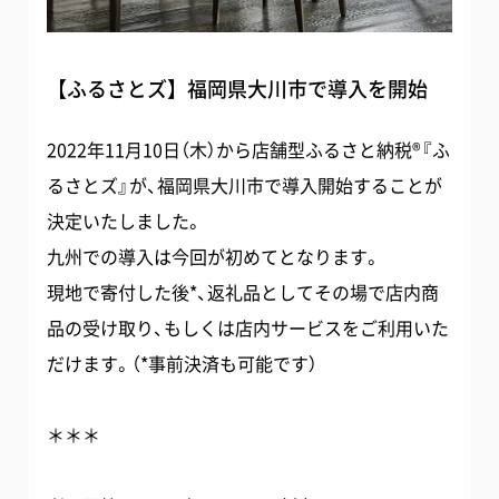
【ふるさとズ】福岡県大川市で導入を開始
2022年11月10日（木）から店舗型ふるさと納税®️『ふ
るさとズ』が、福岡県大川市で導入開始することが
決定いたしました。
九州での導入は今回が初めてとなります。
現地で寄付した後*、返礼品としてその場で店内商
品の受け取り、もしくは店内サービスをご利用いた
だけます。（*事前決済も可能です）
＊＊＊