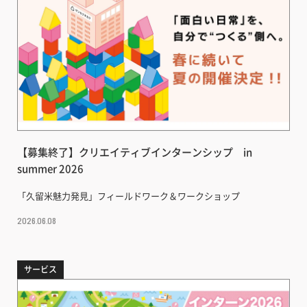
【募集終了】クリエイティブインターンシップ in
summer 2026
「久留米魅力発見」フィールドワーク＆ワークショップ
2026.06.08
サービス