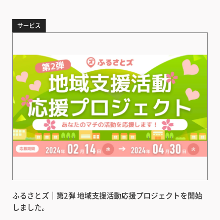
サービス
ふるさとズ｜第2弾 地域支援活動応援プロジェクトを開始
しました。