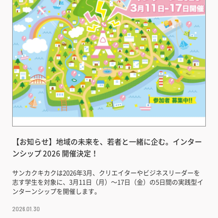
【お知らせ】地域の未来を、若者と一緒に企む。インター
ンシップ 2026 開催決定！
サンカクキカクは2026年3月、クリエイターやビジネスリーダーを
志す学生を対象に、3月11日（月）〜17日（金）の5日間の実践型イ
ンターンシップを開催します。
2026.01.30