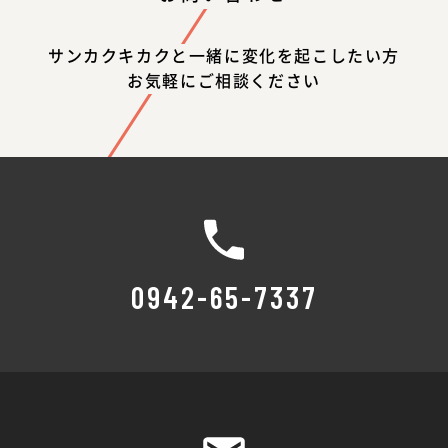
サンカクキカクと一緒に変化を起こしたい方
お気軽にご相談ください
0942-65-7337