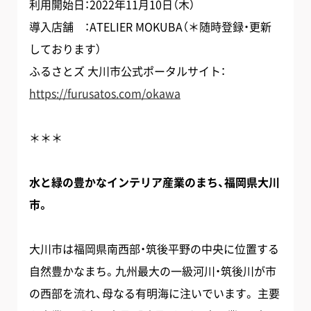
利用開始日：2022年11月10日（木）
導入店舗 ：​​ATELIER MOKUBA（＊随時登録・更新
しております）
ふるさとズ 大川市公式ポータルサイト：
https://furusatos.com/okawa
＊＊＊
水と緑の豊かなインテリア産業のまち、福岡県大川
市。
大川市は福岡県南西部・筑後平野の中央に位置する
自然豊かなまち。九州最大の一級河川・筑後川が市
の西部を流れ、母なる有明海に注いでいます。 主要