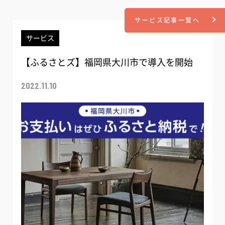
サービス記事一覧へ
サービス
【ふるさとズ】福岡県大川市で導入を開始
2022.11.10