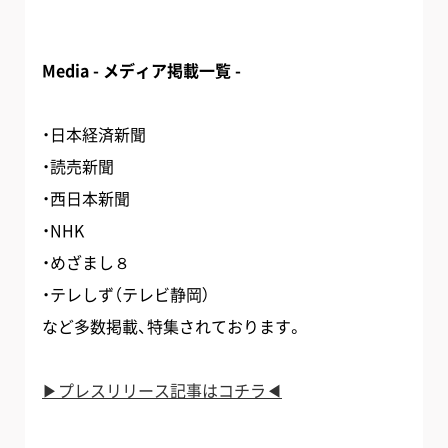
Media - メディア掲載一覧 -
・日本経済新聞
・読売新聞
・西日本新聞
・NHK
・めざまし８
・テレしず（テレビ静岡）
など多数掲載、特集されております。
▶︎プレスリリース記事はコチラ◀︎