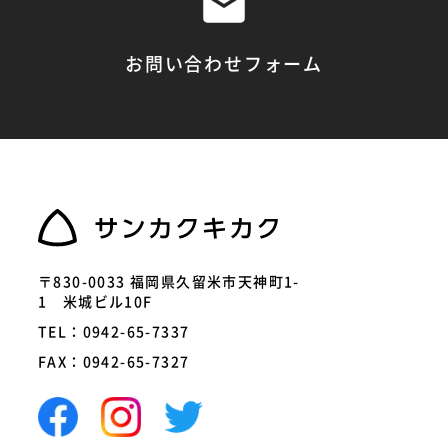
お問い合わせフォーム
〒830-0033 福岡県久留米市天神町1-
1 米城ビル10F
TEL：0942-65-7337
FAX：0942-65-7327