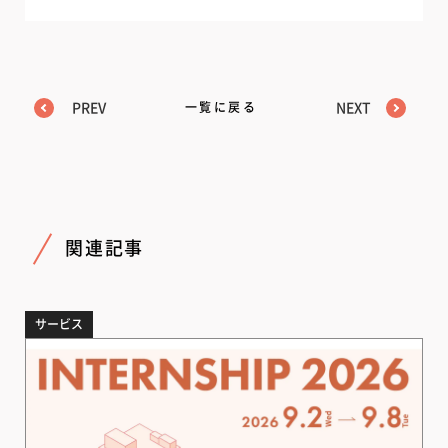
PREV
一覧に戻る
NEXT
関連記事
サービス