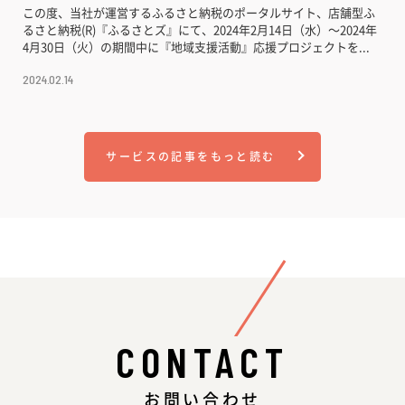
この度、当社が運営するふるさと納税のポータルサイト、店舗型ふ
るさと納税(R)『ふるさとズ』にて、2024年2月14日（水）〜2024年
4月30日（火）の期間中に『地域支援活動』応援プロジェクトを...
2024.02.14
サービスの記事をもっと読む
CONTACT
お問い合わせ