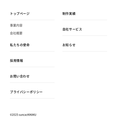
トップページ
制作実績
事業内容
自社サービス
会社概要
私たちの使命
お知らせ
採用情報
お問い合わせ
プライバシーポリシー
©2025 suncacKIKAKU