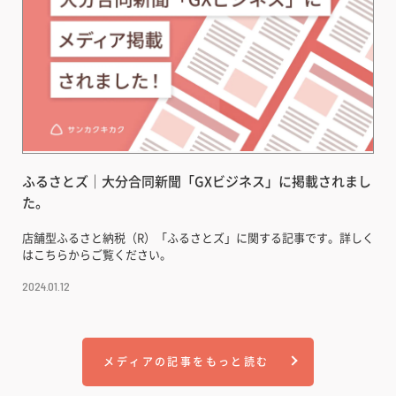
ふるさとズ｜大分合同新聞「GXビジネス」に掲載されまし
た。
店舗型ふるさと納税（R）「ふるさとズ」に関する記事です。詳しく
はこちらからご覧ください。
2024.01.12
メディアの記事をもっと読む