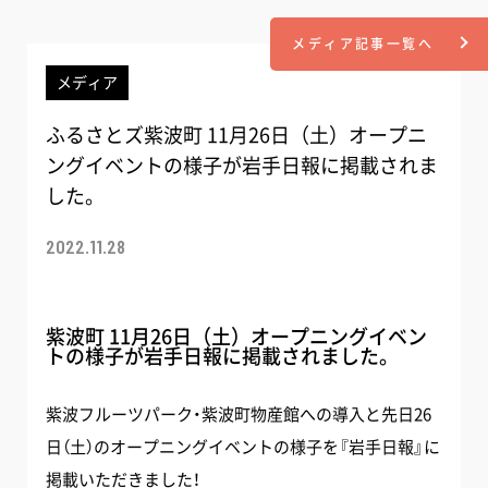
メディア記事一覧へ
メディア
ふるさとズ紫波町 11月26日（土）オープニ
ングイベントの様子が岩手日報に掲載されま
した。
2022.11.28
紫波町 11月26日（土）オープニングイベン
トの様子が岩手日報に掲載されました。
紫波フルーツパーク・紫波町物産館への導入と先日26
日（土）のオープニングイベントの様子を『岩手日報』に
掲載いただきました！