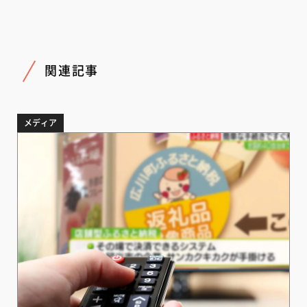
関連記事
メディア