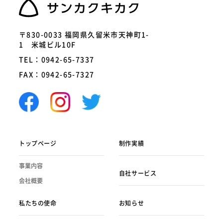
〒830-0033 福岡県久留米市天神町1-
1 米城ビル10F
TEL：0942-65-7337
FAX：0942-65-7327
トップページ
制作実績
事業内容
自社サービス
会社概要
私たちの使命
お知らせ