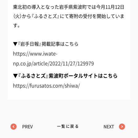
東北初の導入となった岩手県紫波町では今月11月12日
（火）から『ふるさとズ』にて寄附の受付を開始していま
す。
▼『岩手日報』掲載記事はこちら
https://www.iwate-
np.co.jp/article/2022/11/27/129979
▼『ふるさとズ』紫波町ポータルサイトはこちら
https://furusatos.com/shiwa/
PREV
一覧に戻る
NEXT