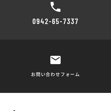
0942-65-7337
お問い合わせフォーム