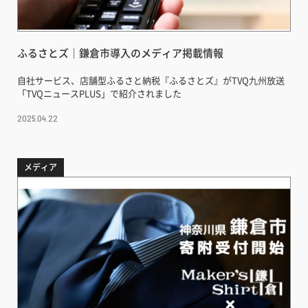
ふるさとズ｜鎌倉市導入のメディア掲載情報
自社サービス、店舗型ふるさと納税『ふるさとズ』がTVQ九州放送
「TVQニュースPLUS」で紹介されました
2025.04.22
メディア