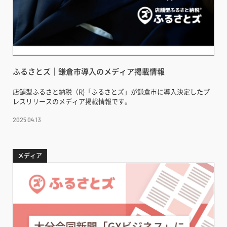
ふるさとズ｜鎌倉市導入のメディア掲載情報
店舗型ふるさと納税（R)「ふるさとズ」が鎌倉市に導入決定したプ
レスリリースのメディア掲載情報です。
2025.04.13
メディア