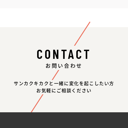
CONTACT
お問い合わせ
サンカクキカクと一緒に変化を起こしたい方
お気軽にご相談ください