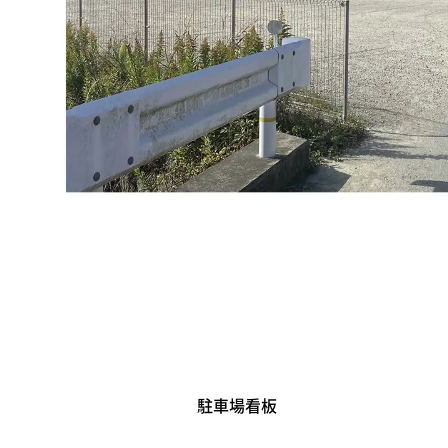
駐車場看板