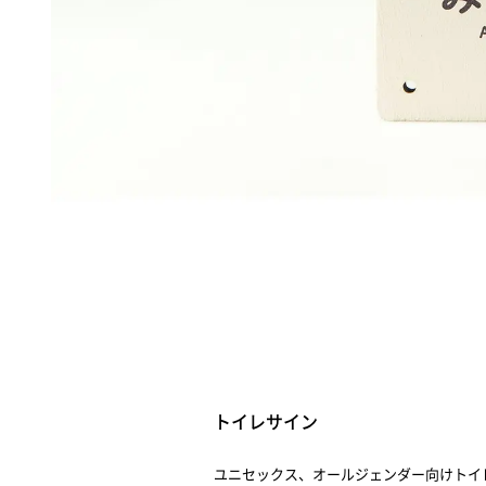
トイレサイン
ユニセックス、オールジェンダー向けトイ