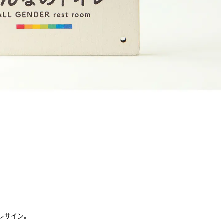
レサイン。