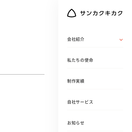
会社紹介
私たちの使命
制作実績
自社サービス
お知らせ