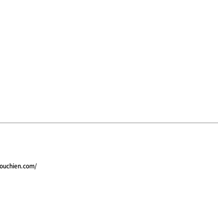
youchien.com/