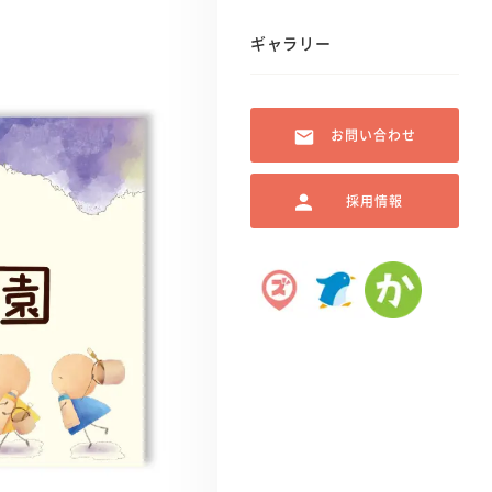
ギャラリー
お問い合わせ
採用情報