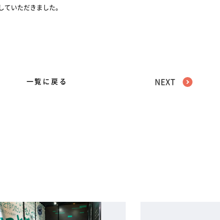
していただきました。
一覧に戻る
NEXT