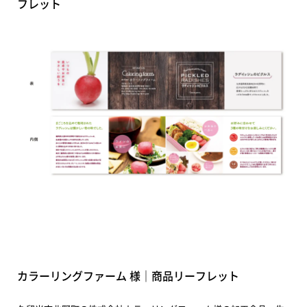
フレット
カラーリングファーム 様｜商品リーフレット