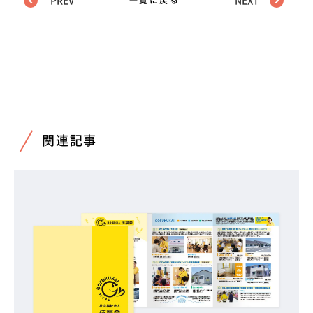
PREV
一覧に戻る
NEXT
関連記事