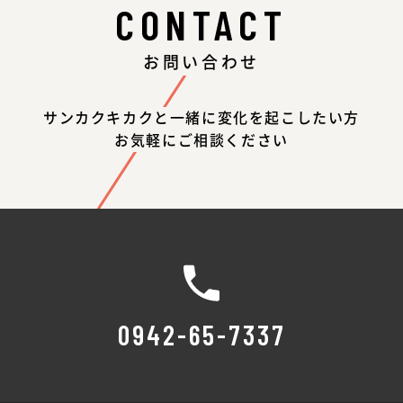
CONTACT
お問い合わせ
サンカクキカクと一緒に変化を起こしたい方
お気軽にご相談ください
0942-65-7337