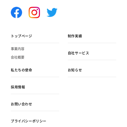
トップページ
制作実績
事業内容
自社サービス
会社概要
私たちの使命
お知らせ
採用情報
お問い合わせ
プライバシーポリシー