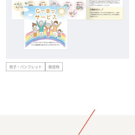
冊子・パンフレット
販促物