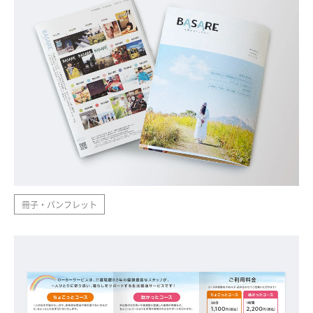
冊子・パンフレット