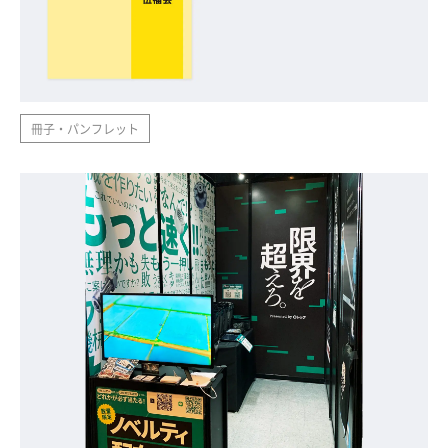
冊子・パンフレット