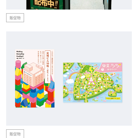
販促物
販促物