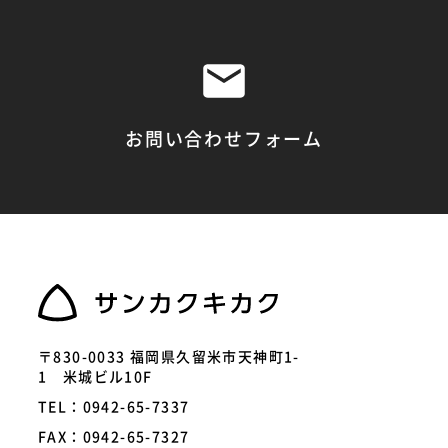
お問い合わせフォーム
〒830-0033 福岡県久留米市天神町1-
1 米城ビル10F
TEL：0942-65-7337
FAX：0942-65-7327