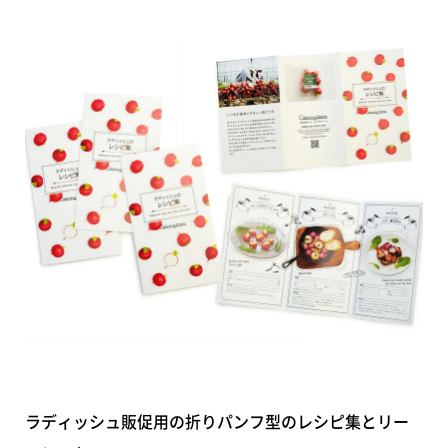
ラディッシュ販促用の折りパンフ型のレシピ集とリー