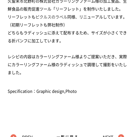
久留米市北野町の株式会社カラーリングファーム様の加工食品、生
鮮食品の販売促進ツール「リーフレット」を制作いたしました。
リーフレットも
ピクルスのラベル
同様、リニューアルしています。
（初期リーフレットも弊社制作）
どちらもラディッシュに添えて配布するため、サイズが小さくでき
る折パンフに加工しています。
レシピの内容はカラーリングファーム様よりご提案いただき、実際
にカラーリングファーム様のラディッシュで調理して撮影をいたし
ました。
Specification：Graphic design,Photo