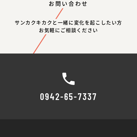
お問い合わせ
サンカクキカクと一緒に変化を起こしたい方
お気軽にご相談ください
0942-65-7337