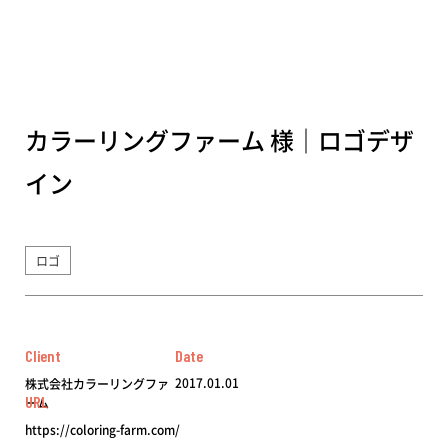
カラーリングファーム 様｜ロゴデザ
イン
ロゴ
Client
Date
2017.01.01
株式会社カラーリングファ
URL
ーム
https://coloring-farm.com/