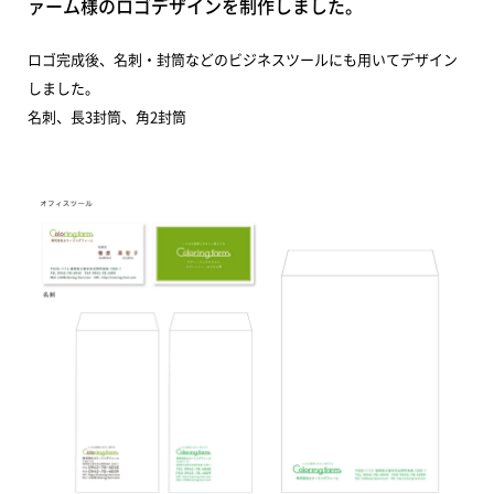
ァーム様のロゴデザインを制作しました。
ロゴ完成後、名刺・封筒などのビジネスツールにも用いてデザイン
しました。
名刺、長3封筒、角2封筒