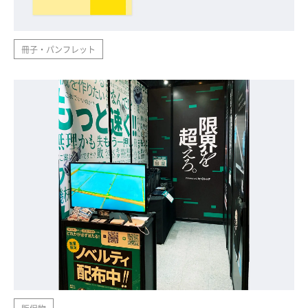
冊子・パンフレット