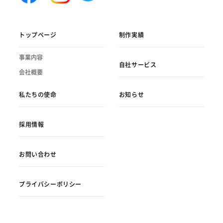
トップページ
制作実績
事業内容
自社サービス
会社概要
私たちの使命
お知らせ
採用情報
お問い合わせ
プライバシーポリシー