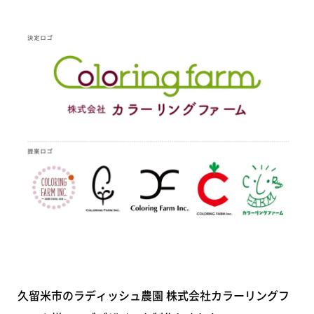
久留米市のラディッシュ農園 株式会社カラーリングフ