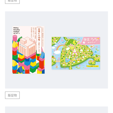
販促物
販促物