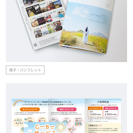
冊子・パンフレット