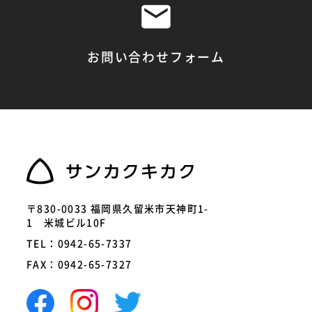
お問い合わせフォーム
〒830-0033 福岡県久留米市天神町1-
1 米城ビル10F
TEL：0942-65-7337
FAX：0942-65-7327