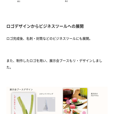
ロゴデザインからビジネスツールへの展開
ロゴ完成後、名刺・封筒などのビジネスツールにも展開。
また、制作したロゴを用い、展示会ブースもリ・デザインしまし
た。