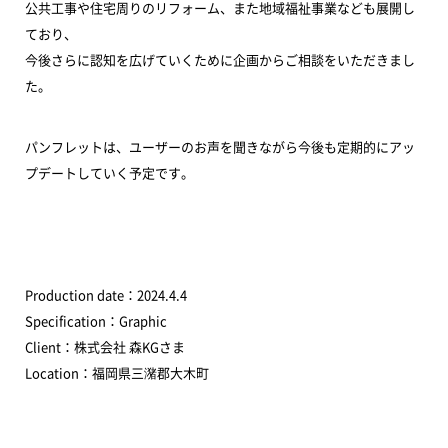
公共工事や住宅周りのリフォーム、また地域福祉事業なども展開し
ており、
今後さらに認知を広げていくために企画からご相談をいただきまし
た。
パンフレットは、ユーザーのお声を聞きながら今後も定期的にアッ
プデートしていく予定です。
Production date：2024.4.4
Specification：Graphic
Client：株式会社 森KGさま
Location：福岡県三潴郡大木町