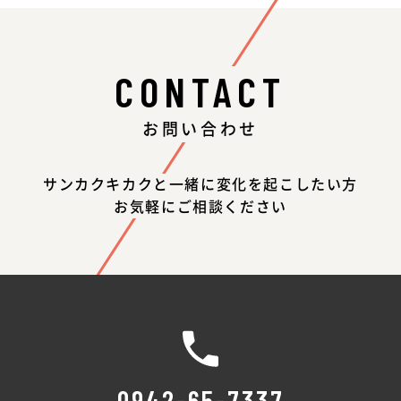
CONTACT
お問い合わせ
サンカクキカクと一緒に変化を起こしたい方
お気軽にご相談ください
0942-65-7337