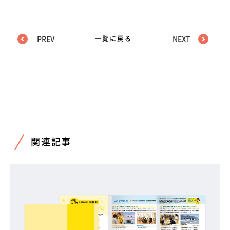
PREV
一覧に戻る
NEXT
関連記事