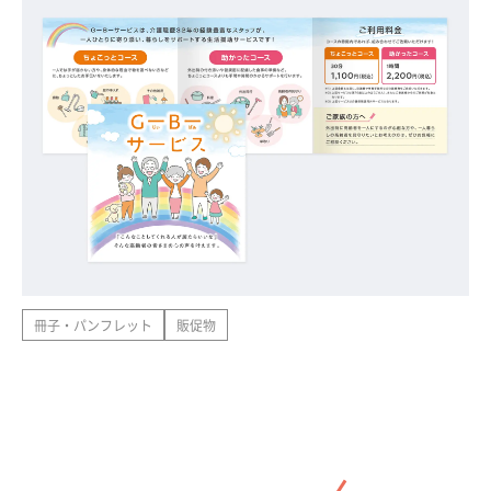
冊子・パンフレット
販促物