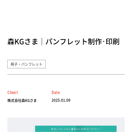
森KGさま｜パンフレット制作･印刷
冊子・パンフレット
Client
Date
2025.01.09
株式会社森KGさま