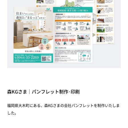
森KGさま｜パンフレット制作･印刷
福岡県大木町にある、森KGさまの会社パンフレットを制作いたしま
した。