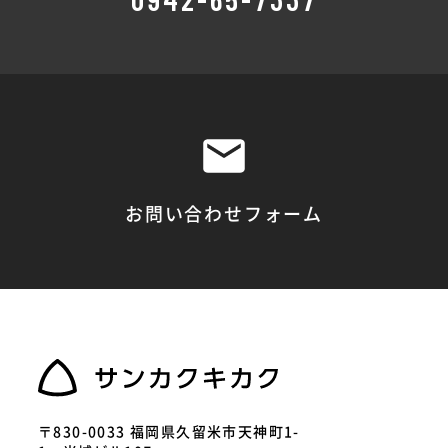
お問い合わせフォーム
〒830-0033 福岡県久留米市天神町1-