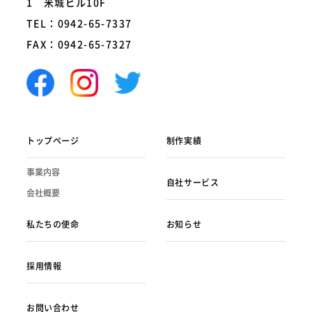
1 米城ビル10F
TEL：0942-65-7337
FAX：0942-65-7327
トップページ
制作実績
事業内容
自社サービス
会社概要
私たちの使命
お知らせ
採用情報
お問い合わせ