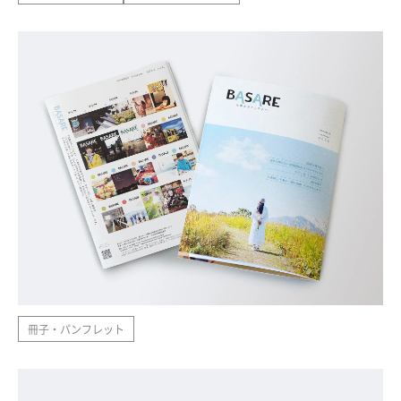
冊子・パンフレット