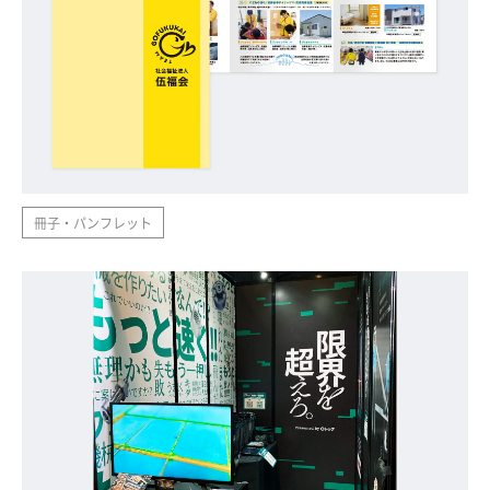
冊子・パンフレット