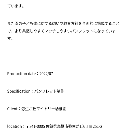
ています。
また園の子ども達に対する想いや教育方針を全面的に掲載すること
で、より共感しやすくマッチしやすいパンフレットになっていま
す。
Production date：2022/07
Specification：パンフレット制作
Client：弥生が丘マイトリー幼稚園
location：〒841-0005 佐賀県鳥栖市弥生が丘6丁目251-2