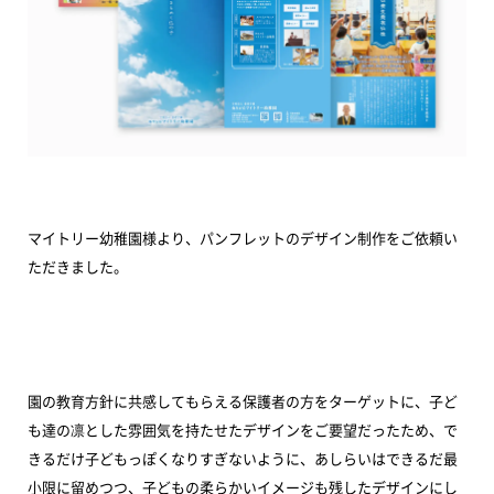
マイトリー幼稚園様より、パンフレットのデザイン制作をご依頼い
ただきました。
園の教育方針に共感してもらえる保護者の方をターゲットに、子ど
も達の凛とした雰囲気を持たせたデザインをご要望だったため、で
きるだけ子どもっぽくなりすぎないように、あしらいはできるだ最
小限に留めつつ、子どもの柔らかいイメージも残したデザインにし