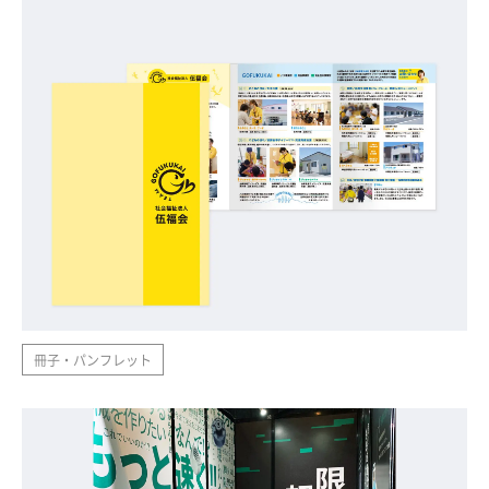
冊子・パンフレット