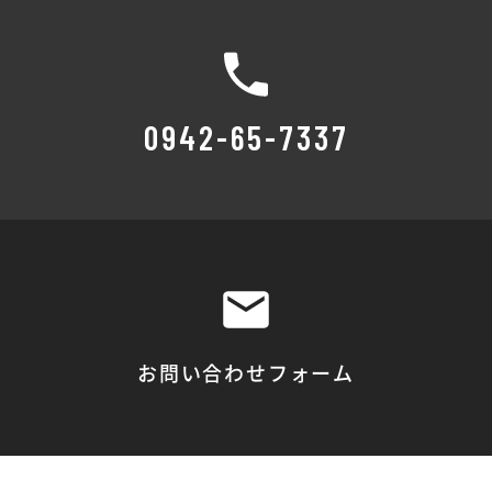
0942-65-7337
お問い合わせフォーム