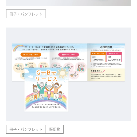
冊子・パンフレット
冊子・パンフレット
販促物