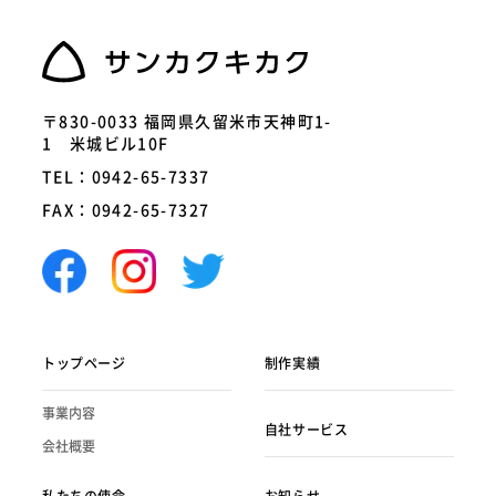
〒830-0033 福岡県久留米市天神町1-
1 米城ビル10F
TEL：0942-65-7337
FAX：0942-65-7327
トップページ
制作実績
事業内容
自社サービス
会社概要