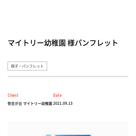
マイトリー幼稚園 様パンフレット
冊子・パンフレット
Client
Date
2021.09.13
弥生が丘 マイトリー幼稚園