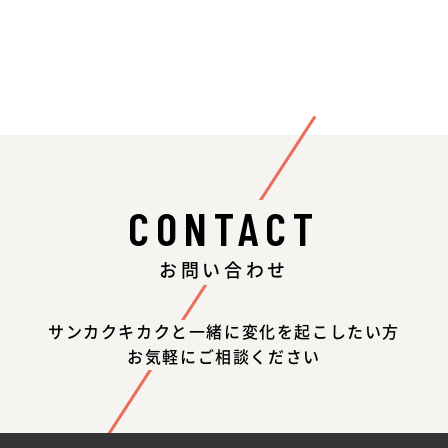
CONTACT
お問い合わせ
サンカクキカクと一緒に変化を起こしたい方
お気軽にご相談ください