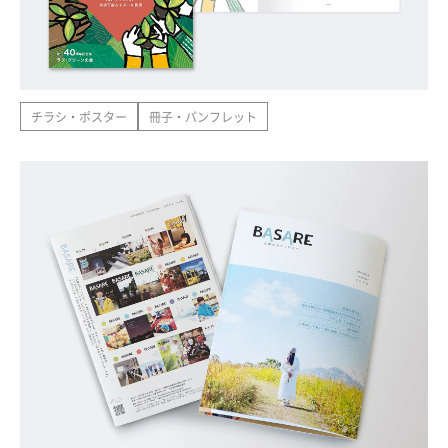
チラシ・ポスター
冊子・パンフレット