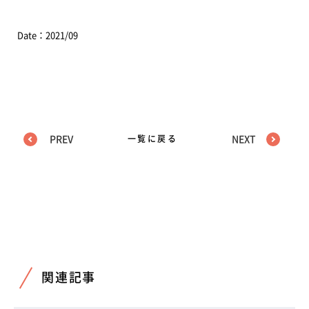
Date：2021/09
PREV
一覧に戻る
NEXT
関連記事