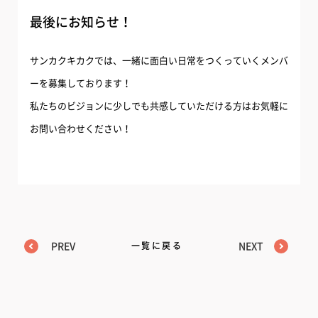
最後にお知らせ！
サンカクキカクでは、一緒に面白い日常をつくっていくメンバ
ーを募集しております！
私たちのビジョンに少しでも共感していただける方はお気軽に
お問い合わせください！
PREV
一覧に戻る
NEXT