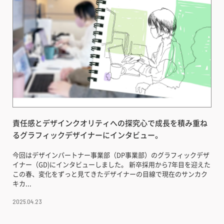
責任感とデザインクオリティへの探究心で成長を積み重ね
るグラフィックデザイナーにインタビュー。
今回はデザインパートナー事業部（DP事業部）のグラフィックデザ
イナー（GD)にインタビューしました。 新卒採用から7年目を迎えた
この春、変化をずっと見てきたデザイナーの目線で現在のサンカク
キカ...
2025.04.23