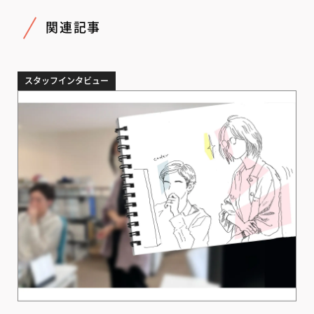
関連記事
スタッフインタビュー