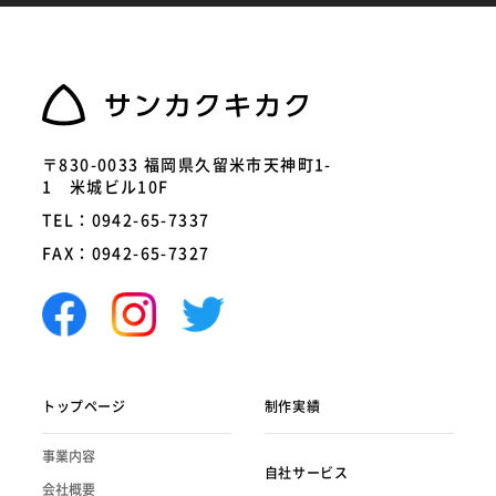
〒830-0033 福岡県久留米市天神町1-
1 米城ビル10F
TEL：0942-65-7337
FAX：0942-65-7327
トップページ
制作実績
事業内容
自社サービス
会社概要