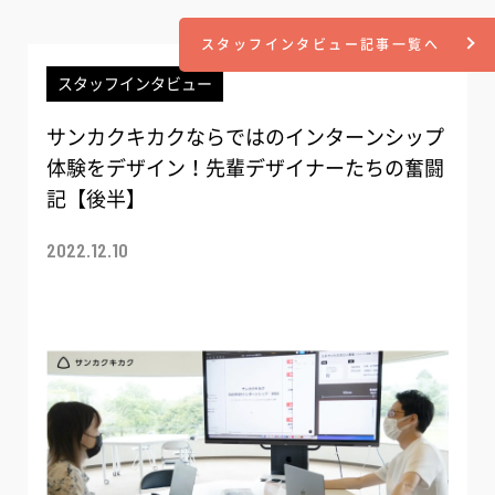
スタッフインタビュー記事一覧へ
スタッフインタビュー
サンカクキカクならではのインターンシップ
体験をデザイン！先輩デザイナーたちの奮闘
記【後半】
2022.12.10