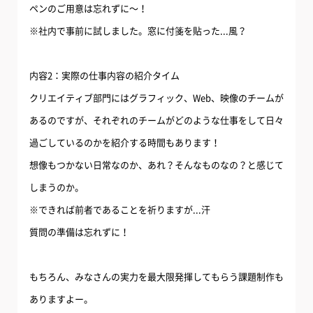
ペンのご用意は忘れずに〜！
※社内で事前に試しました。窓に付箋を貼った...風？
内容2：実際の仕事内容の紹介タイム
クリエイティブ部門にはグラフィック、Web、映像のチームが
あるのですが、それぞれのチームがどのような仕事をして日々
過ごしているのかを紹介する時間もあります！
想像もつかない日常なのか、あれ？そんなものなの？と感じて
しまうのか。
※できれば前者であることを祈りますが...汗
質問の準備は忘れずに！
もちろん、みなさんの実力を最大限発揮してもらう課題制作も
ありますよー。