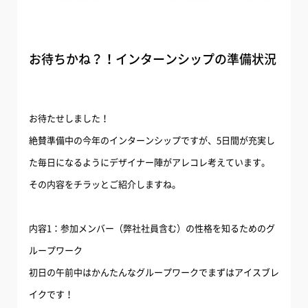
お待ちかね？！インターンシップの準備状況
お待たせしました！
絶賛準備中の今年のインターンシップですが、5日間が充実し
た毎日になるようにデザイナー陣がアレコレ考えています。
その内容をチラッとご紹介しますね。
内容1：参加メンバー（弊社社員含む）の性格を知るためのグ
ループワーク
初日の午前中はかんたんなグループワークでまずはアイスブレ
イクです！