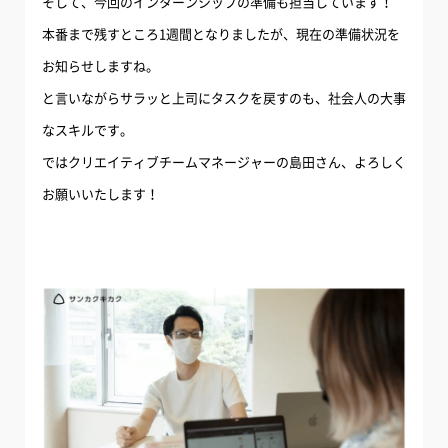
そして、今回のインターンシップの準備も担当しています！
本番まで残すところ1週間となりましたが、現在の準備状況を
お知らせしますね。
と言いながらサラッと上司にタスクを戻すのも、社会人の大事
なスキルです。
ではクリエイティブチームマネージャーの島田さん、よろしく
お願いいたします！