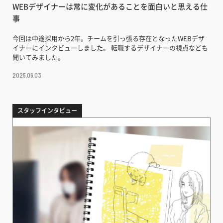
WEBデザイナーは常に変化があることを面白いと思える仕
事
今回は中途採用から2年。チームを引っ張る存在となったWEBデザ
イナーにインタビューしました。 転職するデザイナーの視点なども
聞いてみました。
2025.06.03
スタッフインタビュー