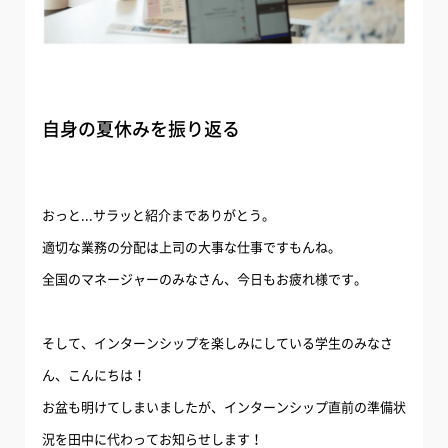
自身の夏休みを振り返る
おっと...サラッと紹介までありがとう。
適切な業務の分配は上司の大事な仕事ですもんね。
全国のマネージャーのみなさん、今日もお疲れ様です。
そして、インターンシップを楽しみにしている学生のみなさ
ん、こんにちは！
お盆も明けてしまいましたが、インターンシップ直前の準備状
況を田中に代わってお知らせします！