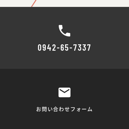
0942-65-7337
お問い合わせフォーム