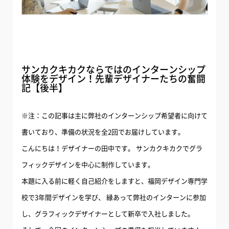
サンカクキカクならではのインターンシップ
体験をデザイン！先輩デザイナーたちの奮闘
記【後半】
※注：この記事は主に弊社のインターンシップ希望者に向けて
書いており、準備の状況を全2回でお届けしています。
こんにちは！デザイナーの田中です。 サンカクキカクでグラ
フィックデザインを中心に制作しています。
本題に入る前に軽く自己紹介をしますと、福岡デザイン専門学
校で3年間デザインを学び、 縁あって弊社のインターンに参加
し、グラフィックデザイナーとして新卒で入社しました。