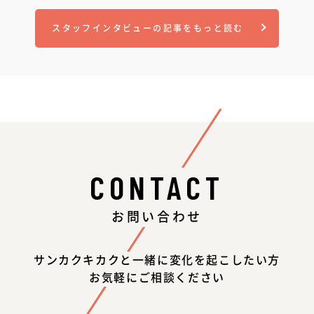
スタッフインタビューの記事をもっと読む
CONTACT
お問い合わせ
サンカクキカクと一緒に変化を起こしたい方
お気軽にご相談ください