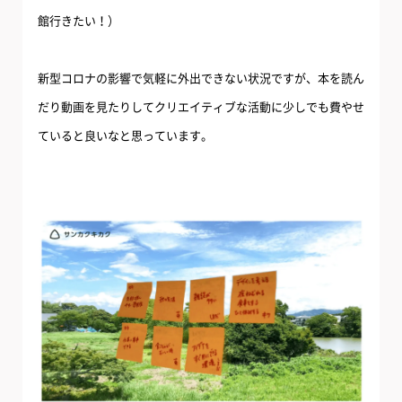
館行きたい！）
新型コロナの影響で気軽に外出できない状況ですが、本を読ん
だり動画を見たりしてクリエイティブな活動に少しでも費やせ
ていると良いなと思っています。