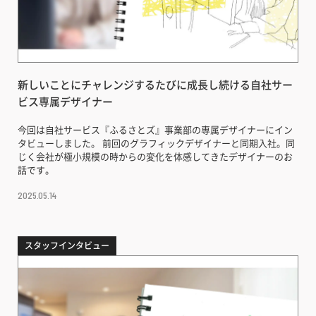
新しいことにチャレンジするたびに成長し続ける自社サー
ビス専属デザイナー
今回は自社サービス『ふるさとズ』事業部の専属デザイナーにイン
タビューしました。 前回のグラフィックデザイナーと同期入社。同
じく会社が極小規模の時からの変化を体感してきたデザイナーのお
話です。
2025.05.14
スタッフインタビュー