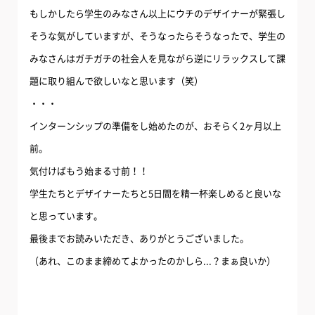
もしかしたら学生のみなさん以上にウチのデザイナーが緊張し
そうな気がしていますが、そうなったらそうなったで、学生の
みなさんはガチガチの社会人を見ながら逆にリラックスして課
題に取り組んで欲しいなと思います（笑）
・・・
インターンシップの準備をし始めたのが、おそらく2ヶ月以上
前。
気付けばもう始まる寸前！！
学生たちとデザイナーたちと5日間を精一杯楽しめると良いな
と思っています。
最後までお読みいただき、ありがとうございました。
（あれ、このまま締めてよかったのかしら...？まぁ良いか）