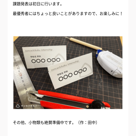
課題発表は初日に行います。
最優秀者にはちょっと良いことがありますので、お楽しみに！
その他、小物類も絶賛準備中です。（作：田中）